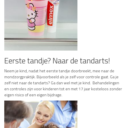
Eerste tandje? Naar de tandarts!
Neem je kind, nadat het eerste tandje doorbreekt, mee naar de
mondzorgpraktijk. Bijvoorbeeld als je zelf voor controle gaat. Ga je
zelf niet naar de tandarts? Ga dan wel met je kind. Behandelingen
en controles zijn voor kinderen tot en met 17 jaar kosteloos zonder
eigen risico of een eigen bijdrage.