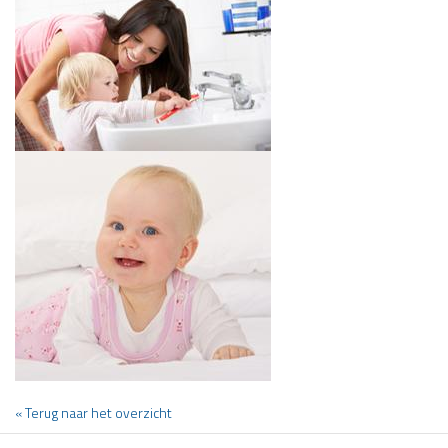
« Terug naar het overzicht