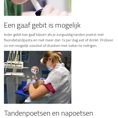
Een gaaf gebit is mogelijk
Ieder gebit kan gaaf blijven als je zorgvuldig tanden poetst met
fluoridetandpasta en niet meer dan 7x per dag eet of drinkt. Probeer
zo min mogelijk voedsel of dranken met suiker te nuttigen.
Tandenpoetsen en napoetsen