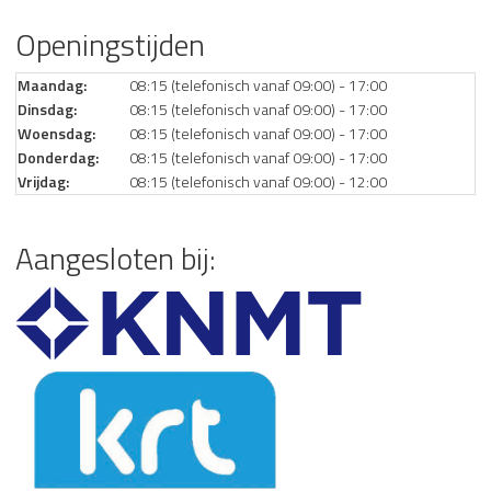
Openingstijden
Maandag:
08:15 (telefonisch vanaf 09:00) - 17:00
Dinsdag:
08:15 (telefonisch vanaf 09:00) - 17:00
Woensdag:
08:15 (telefonisch vanaf 09:00) - 17:00
Donderdag:
08:15 (telefonisch vanaf 09:00) - 17:00
Vrijdag:
08:15 (telefonisch vanaf 09:00) - 12:00
Aangesloten bij: