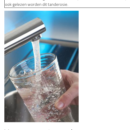
ook gelezen worden dit tanderosie.