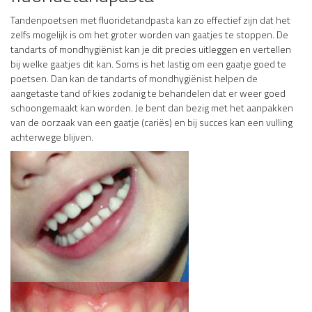
Tandenpoetsen met fluoridetandpasta kan zo effectief zijn dat het
zelfs mogelijk is om het groter worden van gaatjes te stoppen. De
tandarts of mondhygiënist kan je dit precies uitleggen en vertellen
bij welke gaatjes dit kan. Soms is het lastig om een gaatje goed te
poetsen. Dan kan de tandarts of mondhygiënist helpen de
aangetaste tand of kies zodanig te behandelen dat er weer goed
schoongemaakt kan worden. Je bent dan bezig met het aanpakken
van de oorzaak van een gaatje (cariës) en bij succes kan een vulling
achterwege blijven.