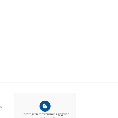
ver
U heeft geen toestemming gegeven